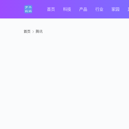
首页
科技
产品
行业
家园
首页
腾讯