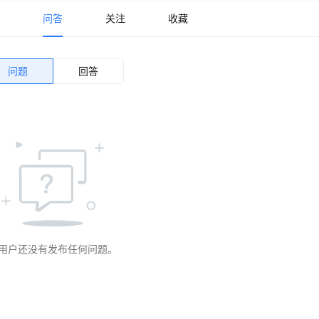
问答
关注
收藏
问题
回答
用户还没有发布任何问题。