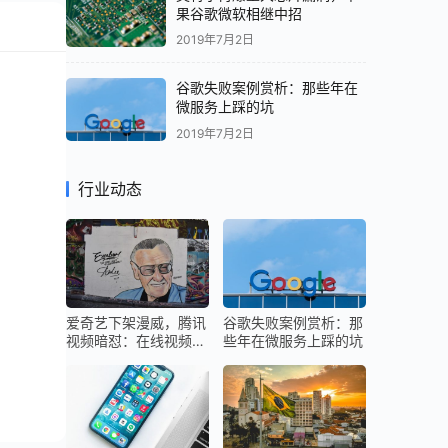
果谷歌微软相继中招
2019年7月2日
谷歌失败案例赏析：那些年在
微服务上踩的坑
2019年7月2日
行业动态
爱奇艺下架漫威，腾讯
谷歌失败案例赏析：那
视频暗怼：在线视频下
些年在微服务上踩的坑
半场再起硝烟