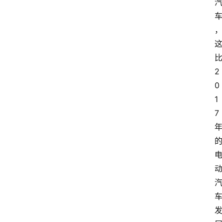
2
0
1
7