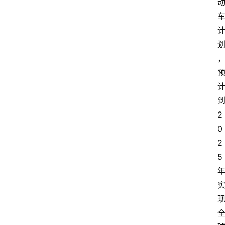
2
0
2
5