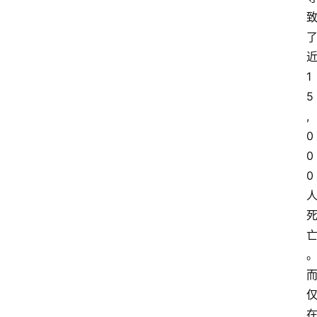
近
1
5
,
0
0
0 