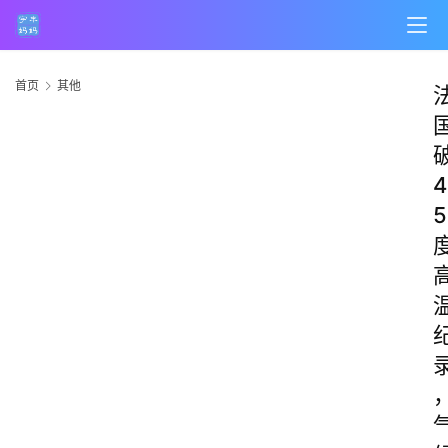
首页
其他
4
5