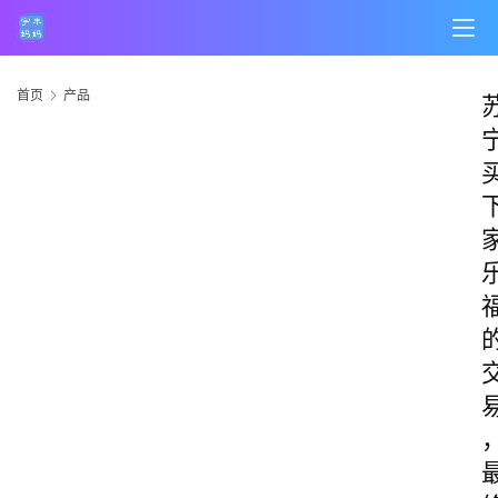
首页
产品